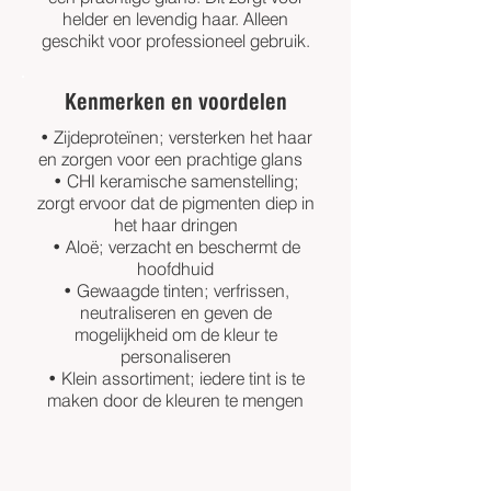
helder en levendig haar. Alleen
geschikt voor professioneel gebruik.
Kenmerken en voordelen
• Zijdeproteïnen; versterken het haar
en zorgen voor een prachtige glans
• CHI keramische samenstelling;
zorgt ervoor dat de pigmenten diep in
het haar dringen
• Aloë; verzacht en beschermt de
hoofdhuid
• Gewaagde tinten; verfrissen,
neutraliseren en geven de
mogelijkheid om de kleur te
personaliseren
• Klein assortiment; iedere tint is te
maken door de kleuren te mengen