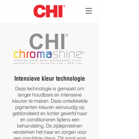
Intensieve kleur technologie
Deze technologie is gemaakt om
langer houdbare en intensieve
kleuren te maken. Deze ontwikkelde
pigmenten kleuren eenvoudig op
geblondeerd en lichter geverfd haar
en conditioneren tijdens een
behandeling. De zijdeproteïnen
versterken het haar en zorgen voor
een prachtige glans. Dit zorgt voor