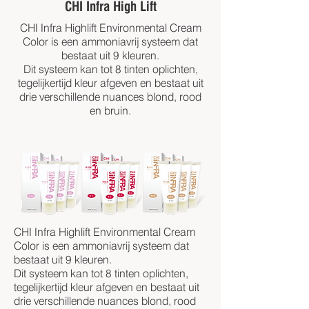
CHI Infra High Lift
CHI Infra Highlift Environmental Cream
Color is een ammoniavrij systeem dat
bestaat uit 9 kleuren.
Dit systeem kan tot 8 tinten oplichten,
tegelijkertijd kleur afgeven en bestaat uit
drie verschillende nuances blond, rood
en bruin.
CHI Infra Highlift Environmental Cream
Color is een ammoniavrij systeem dat
bestaat uit 9 kleuren.
Dit systeem kan tot 8 tinten oplichten,
tegelijkertijd kleur afgeven en bestaat uit
drie verschillende nuances blond, rood